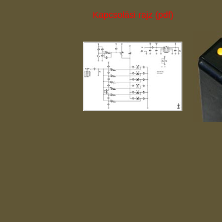
Kapcsolási rajz (pdf)