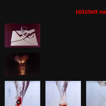
Időzített 